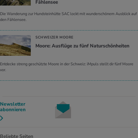
Fählensee
Die Wanderung zur Hundsteinhütte SAC lockt mit wunderschönem Ausblick auf
den Fählensee.
SCHWEIZER MOORE
Moore: Ausflüge zu fünf Naturschönheiten
Entdecke streng geschützte Moore in der Schweiz: iMpuls stellt dir fünf Moore
vor.
Newsletter
abonnieren
Beliebte Seiten