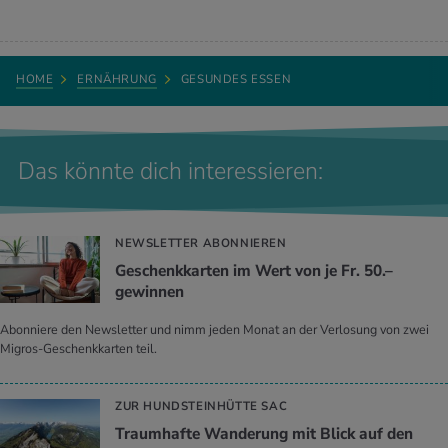
HOME
ERNÄHRUNG
GESUNDES ESSEN
Das könnte dich interessieren:
NEWSLETTER ABONNIEREN
Geschenkkarten im Wert von je Fr. 50.–
gewinnen
Abonniere den Newsletter und nimm jeden Monat an der Verlosung von zwei
Migros-Geschenkkarten teil.
ZUR HUNDSTEINHÜTTE SAC
Traumhafte Wanderung mit Blick auf den