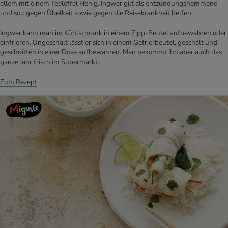
allem mit einem Teelöffel Honig. Ingwer gilt als entzündungshemmend
und soll gegen Übelkeit sowie gegen die Reisekrankheit helfen.
Ingwer kann man im Kühlschrank in einem Zipp-Beutel aufbewahren oder
einfrieren. Ungeschält lässt er sich in einem Gefrierbeutel, geschält und
geschnitten in einer Dose aufbewahren. Man bekommt ihn aber auch das
ganze Jahr frisch im Supermarkt.
Zum Rezept