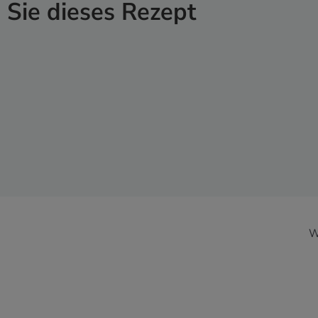
Sie dieses Rezept
W