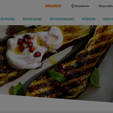
Standorte
Newslett
NÄHRUNG
BEWEGUNG
ENTSPANNUNG
MEDIZIN
SERVI