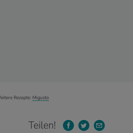
eitere Rezepte:
Migusto
Teilen!