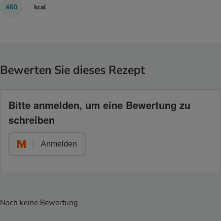
460
kcal
Bewerten Sie dieses Rezept
Bitte anmelden, um eine Bewertung zu
schreiben
Anmelden
Noch keine Bewertung