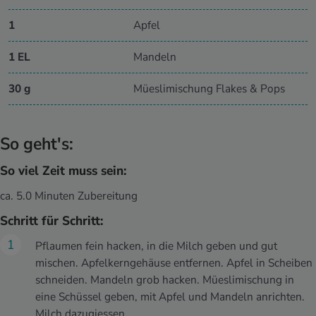
1
Apfel
1 EL
Mandeln
30 g
Müeslimischung Flakes & Pops
So geht's:
So viel Zeit muss sein:
ca. 5.0 Minuten Zubereitung
Schritt für Schritt:
Pflaumen fein hacken, in die Milch geben und gut
mischen. Apfelkerngehäuse entfernen. Apfel in Scheiben
schneiden. Mandeln grob hacken. Müeslimischung in
eine Schüssel geben, mit Apfel und Mandeln anrichten.
Milch dazugiessen.