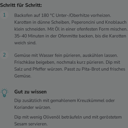
Schritt für Schritt:
Backofen auf 180 °C Unter-/Oberhitze vorheizen.
Karotten in dünne Scheiben, Peperoncini und Knoblauch
klein schneiden. Mit Öl in einer ofenfesten Form mischen.
35–40 Minuten in der Ofenmitte backen, bis die Karotten
weich sind.
Gemüse mit Wasser fein pürieren, auskühlen lassen.
Frischkäse beigeben, nochmals kurz pürieren. Dip mit
Salz und Pfeffer würzen. Passt zu Pita-Brot und frisches
Gemüse.
Gut zu wissen
Dip zusätzlich mit gemahlenem Kreuzkümmel oder
Koriander würzen.
Dip mit wenig Olivenöl beträufeln und mit geröstetem
Sesam servieren.