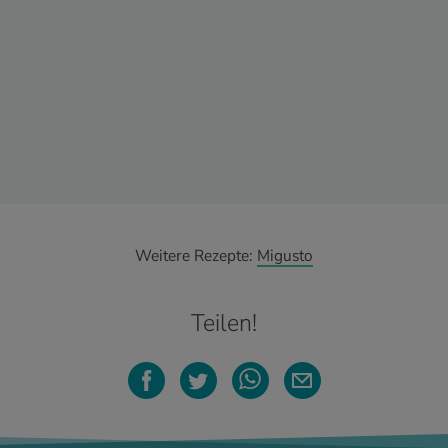
Weitere Rezepte:
Migusto
Teilen!