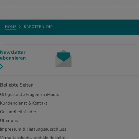
HOME
KAROTTEN-DIP
Newsletter
abonnieren
Beliebte Seiten
Oft gestellte Fragen zu iMpuls
Kundendienst & Kontakt
Gesundheitsfinder
Über uns
Impressum & Haftungsausschluss
Verhaltenskodex und Meldestelle