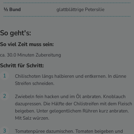
½ Bund
glattblättrige Petersilie
So geht's:
So viel Zeit muss sein:
ca. 30.0 Minuten Zubereitung
Schritt für Schritt:
Chilischoten längs halbieren und entkernen. In dünne
Streifen schneiden.
Zwiebeln fein hacken und im Öl anbraten. Knoblauch
dazupressen. Die Hälfte der Chilistreifen mit dem Fleisch
beigeben. Unter gelegentlichem Rühren kurz anbraten.
Mit Salz würzen.
Tomatenpüree dazumischen. Tomaten beigeben und