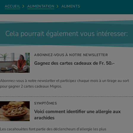
ACCUEIL
ALIMENTATION
ALIMENTS
Cela pourrait également vous intéresser:
ABONNEZ-VOUS À NOTRE NEWSLETTER
Gagnez des cartes cadeaux de Fr. 50.–
Abonnez-vous à notre newsletter et participez chaque mois à un tirage au sort
pour gagner 2 cartes cadeaux Migros.
SYMPTÔMES
Voici comment identifier une allergie aux
arachides
Les cacahouètes font partie des déclencheurs d’allergie les plus