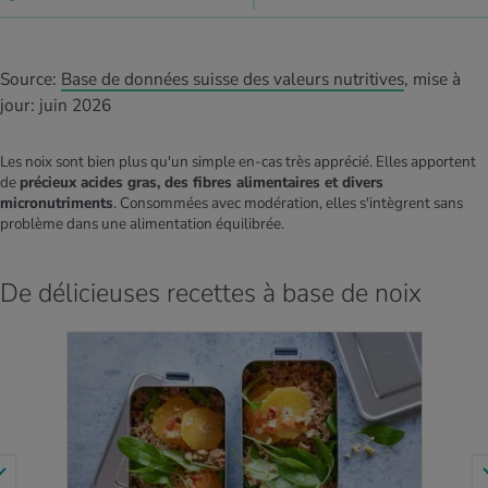
Source: ​
Base de données suisse des valeurs nutritives
, mise à
jour: juin 2026
Les noix sont bien plus qu'un simple en-cas très apprécié. Elles apportent
de
précieux acides gras, des fibres alimentaires et divers
micronutriments
. Consommées avec modération, elles s'intègrent sans
problème dans une alimentation équilibrée.
De délicieuses recettes à base de noix
VERS LA RECETTE