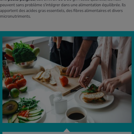
peuvent sans problème s'intégrer dans une alimentation équilibrée. Ils
apportent des acides gras essentiels, des fibres alimentaires et divers
micronutriments.