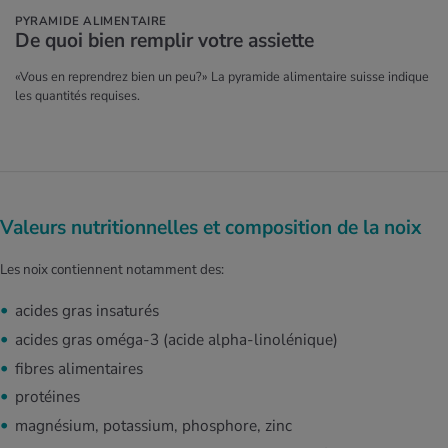
PYRAMIDE ALIMENTAIRE
De quoi bien rem­plir votre assiette
«Vous en reprendrez bien un peu?» La pyramide alimentaire suisse indique
les quantités requises.
Valeurs nutritionnelles et composition de la noix
Les noix contiennent notamment des:
acides gras insaturés
acides gras oméga-3 (acide alpha-linolénique)
fibres alimentaires
protéines
magnésium, potassium, phosphore, zinc