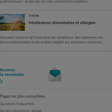
problématiques – au pire des cas, elles peuvent êtres mortelles.
THÈME
Intolérances alimentaires et allergies
Découvrez ici tout ce qu’il faut savoir des symptômes, des traitements, des
formes d’alimentation et des produits adaptés aux personnes concernées.
Recevez
la newsletter
Pages les plus consultées
Questions fréquentes
Service clientèle et contact