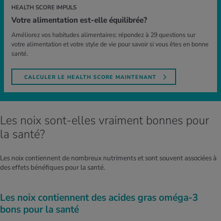
HEALTH SCORE IMPULS
Votre alimentation est-elle équilibrée?
Améliorez vos habitudes alimentaires: répondez à 29 questions sur
votre alimentation et votre style de vie pour savoir si vous êtes en bonne
santé.
CALCULER LE HEALTH SCORE MAINTENANT
Les noix sont-elles vraiment bonnes pour
la santé?
Les noix contiennent de nombreux nutriments et sont souvent associées à
des effets bénéfiques pour la santé.
Les noix contiennent des acides gras oméga-3
bons pour la santé