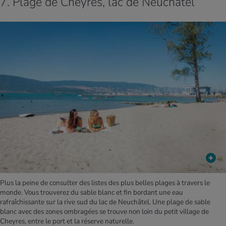
7. Plage de Cheyres, lac de Neuchâtel
Plus la peine de consulter des listes des plus belles plages à travers le
monde. Vous trouverez du sable blanc et fin bordant une eau
rafraîchissante sur la rive sud du lac de Neuchâtel. Une plage de sable
blanc avec des zones ombragées se trouve non loin du petit village de
Cheyres, entre le port et la réserve naturelle.