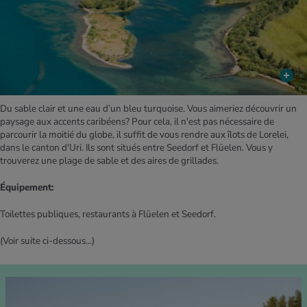
Du sable clair et une eau d’un bleu turquoise. Vous aimeriez découvrir un
paysage aux accents caribéens? Pour cela, il n'est pas nécessaire de
parcourir la moitié du globe, il suffit de vous rendre aux îlots de Lorelei,
dans le canton d'Uri. Ils sont situés entre Seedorf et Flüelen. Vous y
trouverez une plage de sable et des aires de grillades.
Équipement:
Toilettes publiques, restaurants à Flüelen et Seedorf.
(Voir suite ci-dessous...)