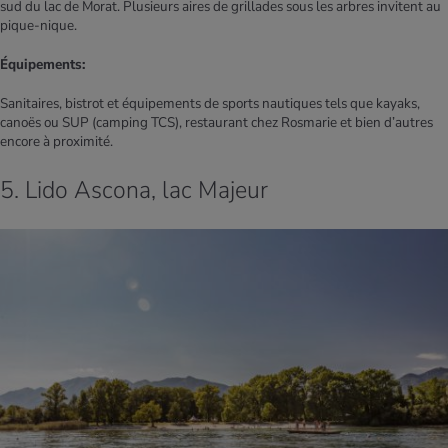
sud du lac de Morat. Plusieurs aires de grillades sous les arbres invitent au
pique-nique.
Équipements:
Sanitaires, bistrot et équipements de sports nautiques tels que kayaks,
canoës ou SUP (camping TCS), restaurant chez Rosmarie et bien d’autres
encore à proximité.
5. Lido Ascona, lac Majeur