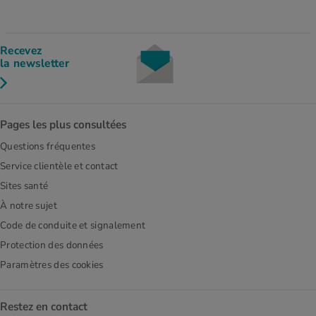
Recevez
la newsletter
Pages les plus consultées
Questions fréquentes
Service clientèle et contact
Sites santé
À notre sujet
Code de conduite et signalement
Protection des données
Paramètres des cookies
Restez en contact