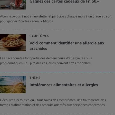
Gagnez des cartes cadeaux de Fr. 50.–
Abonnez-vous à notre newsletter et participez chaque mois à un tirage au sort
pour gagner 2 cartes cadeaux Migros.
SYMPTÔMES
Voici comment identifier une allergie aux
arachides
Les cacahouètes font partie des déclencheurs d’allergie les plus
problématiques – au pire des cas, elles peuvent êtres mortelles.
THÈME
Intolérances alimentaires et allergies
Découvrez ici tout ce qu’il faut savoir des symptômes, des traitements, des
formes d’alimentation et des produits adaptés aux personnes concernées.