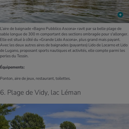
L’aire de baignade «Bagno Pubblico Ascona» ravit par sa belle plage de
sable longue de 300 m comportant des sections ombragée pour s'allonger.
Elle est situé à côté du «Grande Lido Ascona», plus grand mais payant.
Avec les deux autres aires de baignades (payantes) Lido de Locarno et Lido
de Lugano, proposant sports nautiques et activités, elle compte parmi les
perles du Tessin.
Équipements:
Ponton, aire de jeux, restaurant, toilettes.
6. Plage de Vidy, lac Léman