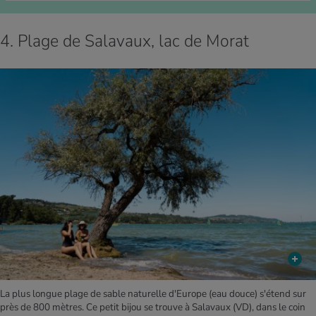
4. Plage de Salavaux, lac de Morat
La plus longue plage de sable naturelle d'Europe (eau douce) s'étend sur
près de 800 mètres. Ce petit bijou se trouve à Salavaux (VD), dans le coin