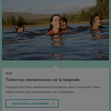
QUIZ
Testez vos connaissances sur la baignade
Pourquoi nos lèvres deviennent-elles bleues dans l’eau froide? Avec
iMpuls, testez vos connaissances sur la baignade.
QUIZ SUR LA BAIGNADE