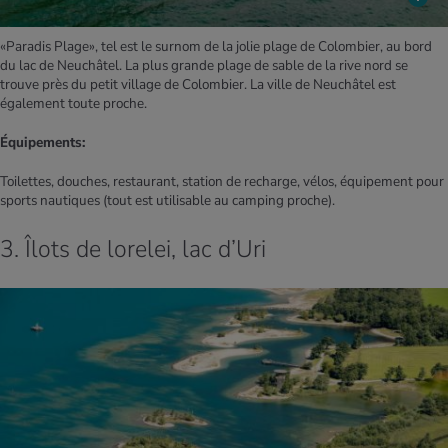
«Paradis Plage», tel est le surnom de la jolie plage de Colombier, au bord
du lac de Neuchâtel. La plus grande plage de sable de la rive nord se
trouve près du petit village de Colombier. La ville de Neuchâtel est
également toute proche.
Équipements:
Toilettes, douches, restaurant, station de recharge, vélos, équipement pour
sports nautiques (tout est utilisable au camping proche).
3. Îlots de lorelei, lac d’Uri