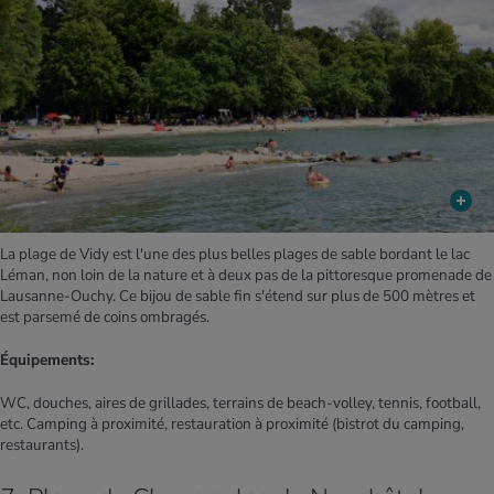
La plage de Vidy est l'une des plus belles plages de sable bordant le lac
Léman, non loin de la nature et à deux pas de la pittoresque promenade de
Lausanne-Ouchy. Ce bijou de sable fin s'étend sur plus de 500 mètres et
est parsemé de coins ombragés.
Équipements:
WC, douches, aires de grillades, terrains de beach-volley, tennis, football,
etc. Camping à proximité, restauration à proximité (bistrot du camping,
restaurants).