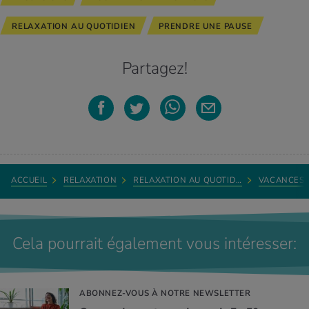
RELAXATION AU QUOTIDIEN
PRENDRE UNE PAUSE
Partagez!
ACCUEIL
RELAXATION
RELAXATION AU QUOTID…
VACANCES
Cela pourrait également vous intéresser:
ABONNEZ-VOUS À NOTRE NEWSLETTER