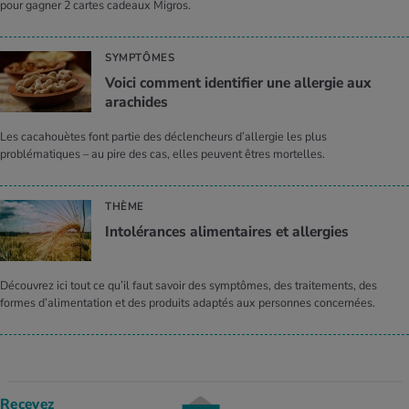
pour gagner 2 cartes cadeaux Migros.
SYMPTÔMES
Voici comment identifier une allergie aux
arachides
Les cacahouètes font partie des déclencheurs d’allergie les plus
problématiques – au pire des cas, elles peuvent êtres mortelles.
THÈME
Intolérances alimentaires et allergies
Découvrez ici tout ce qu’il faut savoir des symptômes, des traitements, des
formes d’alimentation et des produits adaptés aux personnes concernées.
Recevez