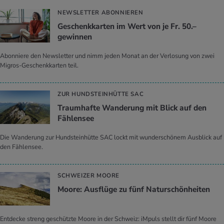
NEWSLETTER ABONNIEREN
Geschenkkarten im Wert von je Fr. 50.–
gewinnen
Abonniere den Newsletter und nimm jeden Monat an der Verlosung von zwei
Migros-Geschenkkarten teil.
ZUR HUNDSTEINHÜTTE SAC
Traumhafte Wanderung mit Blick auf den
Fählensee
Die Wanderung zur Hundsteinhütte SAC lockt mit wunderschönem Ausblick auf
den Fählensee.
SCHWEIZER MOORE
Moore: Ausflüge zu fünf Naturschönheiten
Entdecke streng geschützte Moore in der Schweiz: iMpuls stellt dir fünf Moore