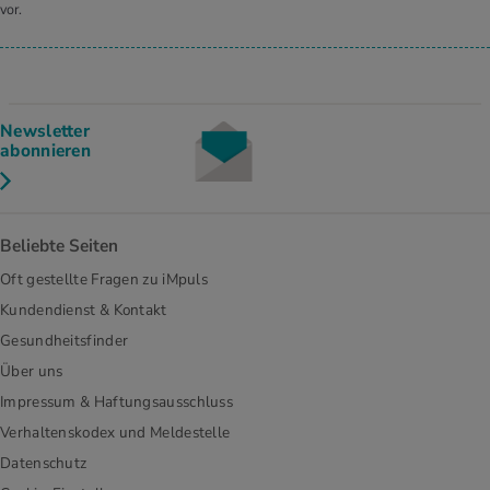
vor.
Newsletter
abonnieren
Beliebte Seiten
Oft gestellte Fragen zu iMpuls
Kundendienst & Kontakt
Gesundheitsfinder
Über uns
Impressum & Haftungsausschluss
Verhaltenskodex und Meldestelle
Datenschutz