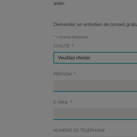
aider.
Demander un entretien de conseil gratu
*
= Champ obligatoire
CIVILITÉ
*
PRÉNOM
*
E-MAIL
*
NUMÉRO DE TÉLÉPHONE