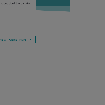
die soutient le coaching
RE & TARIFS (PDF)