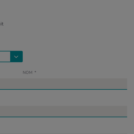
it
NOM
*