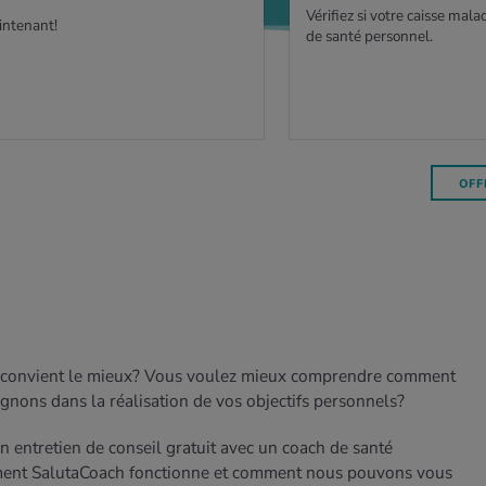
Vérifiez si votre caisse mala
intenant!
de santé personnel.
OFF
 convient le mieux? Vous voulez mieux comprendre comment
nons dans la réalisation de vos objectifs personnels?
n entretien de conseil gratuit avec un coach de santé
ent SalutaCoach fonctionne et comment nous pouvons vous