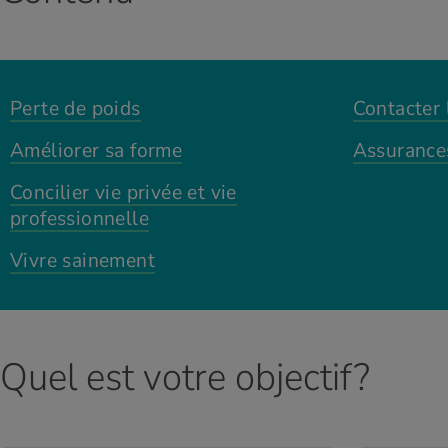
Perte de poids
Contacter 
Améliorer sa forme
Assurance
Concilier vie privée et vie
professionnelle
Vivre sainement
Quel est votre objectif?