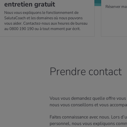
entre­tien gra­tuit
Réserver ma
Nous vous expliquons le fonctionnement de
SalutaCoach et les domaines où nous pouvons
vous aider. Contactez-nous aux heures de bureau
au 0800 190 190 ou à tout moment par écrit.
Prendre contact
Vous vous demandez quelle offre vous
nous vous conseillons et vous accompag
Faites connaissance avec nous. Lors d’u
personnel, nous vous expliquons comm