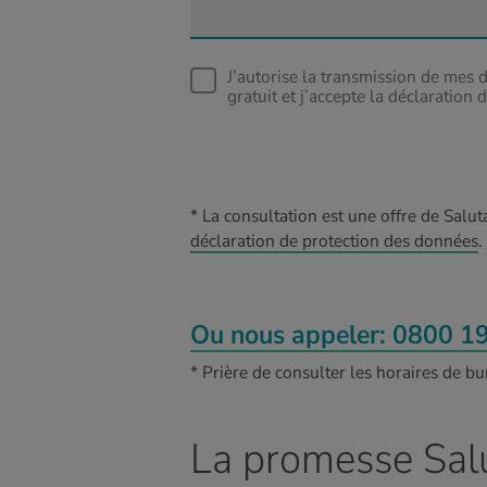
J’autorise la transmission de mes
gratuit et j’accepte la déclaratio
* La consultation est une offre de Sal
déclaration de protection des données
.
Ou nous appeler: 0800 1
* Prière de consulter les horaires de b
La promesse Sal