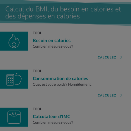
Calcul du BMI, du besoin en calories et
des dépenses en calories
TOOL
Besoin en calories
Combien mesurez-vous?
CALCULEZ
TOOL
Consommation de calories
Quel est votre poids? Honnêtement.
CALCULEZ
TOOL
Calculateur d’IMC
Combien mesurez-vous?