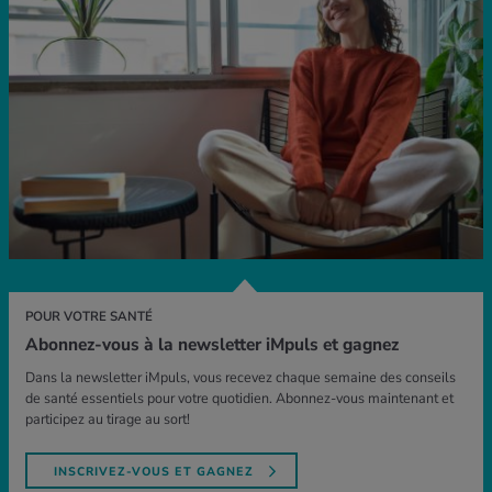
POUR VOTRE SANTÉ
Abonnez-vous à la newsletter iMpuls et gagnez
Dans la newsletter iMpuls, vous recevez chaque semaine des conseils
de santé essentiels pour votre quotidien. Abonnez-vous maintenant et
participez au tirage au sort!
INSCRIVEZ-VOUS ET GAGNEZ