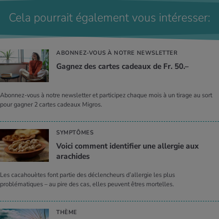
Cela pourrait également vous intéresser:
ABONNEZ-VOUS À NOTRE NEWSLETTER
Gagnez des cartes cadeaux de Fr. 50.–
Abonnez-vous à notre newsletter et participez chaque mois à un tirage au sort
pour gagner 2 cartes cadeaux Migros.
SYMPTÔMES
Voici comment identifier une allergie aux
arachides
Les cacahouètes font partie des déclencheurs d’allergie les plus
problématiques – au pire des cas, elles peuvent êtres mortelles.
THÈME