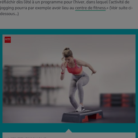
réfléchir dès l’été à un programme pour l’hiver, dans lequel l’activité de
jogging pourra par exemple avoir lieu au
centre de fitness
.»
(Voir suite ci-
dessous...)