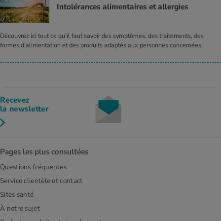
Intolérances alimentaires et allergies
Découvrez ici tout ce qu’il faut savoir des symptômes, des traitements, des
formes d’alimentation et des produits adaptés aux personnes concernées.
Recevez
la newsletter
Pages les plus consultées
Questions fréquentes
Service clientèle et contact
Sites santé
À notre sujet