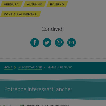
VERDURA
AUTUNNO
INVERNO
CONSIGLI ALIMENTARI
Condividi!
HOME
ALIMENTAZIONE
MANGIARE SANO
Potrebbe interessarti anche: