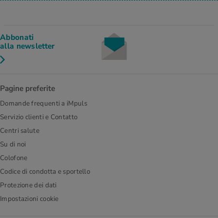
Abbonati
alla newsletter
Pagine preferite
Domande frequenti a iMpuls
Servizio clienti e Contatto
Centri salute
Su di noi
Colofone
Codice di condotta e sportello
Protezione dei dati
Impostazioni cookie