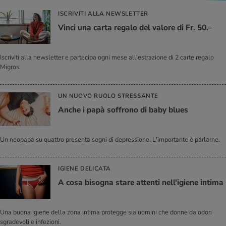
ISCRIVITI ALLA NEWSLETTER
Vinci una carta regalo del valore di Fr. 50.–
Iscriviti alla newsletter e partecipa ogni mese all’estrazione di 2 carte regalo
Migros.
UN NUOVO RUOLO STRESSANTE
Anche i papà soffrono di baby blues
Un neopapà su quattro presenta segni di depressione. L'importante è parlarne.
IGIENE DELICATA
A cosa bisogna stare attenti nell'igiene intima
Una buona igiene della zona intima protegge sia uomini che donne da odori
sgradevoli e infezioni.