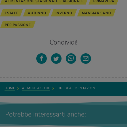
ALIMENTAZIONE STAGIONALE E REGIONALE
PRIMAVERA
ESTATE
AUTUNNO
INVERNO
MANGIAR SANO
PER PASSIONE
Condividi!
HOME
ALIMENTAZIONE
TIPI DI ALIMENTAZION…
Potrebbe interessarti anche: