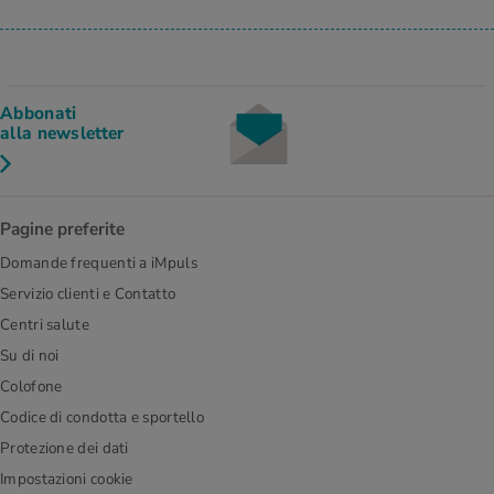
Abbonati
alla newsletter
Pagine preferite
Domande frequenti a iMpuls
Servizio clienti e Contatto
Centri salute
Su di noi
Colofone
Codice di condotta e sportello
Protezione dei dati
Impostazioni cookie