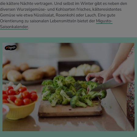
die kältere Nächte vertragen. Und selbst im Winter gibt es neben den
diversen Wurzelgemüse- und Kohlsorten frisches, kälteresistentes
Gemüse wie etwa Nüsslisalat, Rosenkohl oder Lauch. Eine gute
Orientierung zu saisonalen Lebensmitteln bietet der
Migusto-
Saisonkalender
.