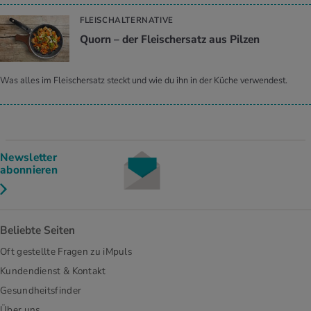
FLEISCHALTERNATIVE
Quorn – der Fleischersatz aus Pilzen
Was alles im Fleischersatz steckt und wie du ihn in der Küche verwendest.
Newsletter
abonnieren
Beliebte Seiten
Oft gestellte Fragen zu iMpuls
Kundendienst & Kontakt
Gesundheitsfinder
Über uns