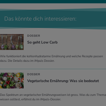
Das könnte dich interessieren:
DOSSIER
So geht Low Carb
Wie funktioniert die kohlenhydratarme Ernährung und welche Rezepte passen
dazu. Die Details dazu im iMpuls Dossier.
DOSSIER
Vegetarische Ernährung: Was sie bedeutet
Das Spektrum an vegetarischer Ernährungsweisen ist gross. Was du zum Thema
wissen solltest, erfährst du im iMpuls-Dossier.