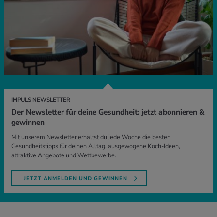
IMPULS NEWSLETTER
Der Newsletter für deine Gesundheit: jetzt abonnieren &
gewinnen
Mit unserem Newsletter erhältst du jede Woche die besten
Gesundheitstipps für deinen Alltag, ausgewogene Koch-Ideen,
attraktive Angebote und Wettbewerbe.
JETZT ANMELDEN UND GEWINNEN