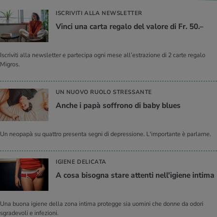
ISCRIVITI ALLA NEWSLETTER
Vinci una carta regalo del valore di Fr. 50.–
Iscriviti alla newsletter e partecipa ogni mese all’estrazione di 2 carte regalo
Migros.
UN NUOVO RUOLO STRESSANTE
Anche i papà soffrono di baby blues
Un neopapà su quattro presenta segni di depressione. L'importante è parlarne.
IGIENE DELICATA
A cosa bisogna stare attenti nell'igiene intima
Una buona igiene della zona intima protegge sia uomini che donne da odori
sgradevoli e infezioni.