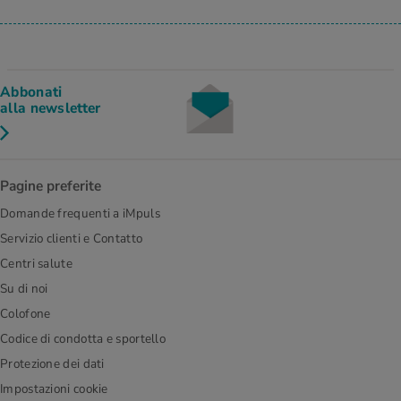
Abbonati
alla newsletter
Pagine preferite
Domande frequenti a iMpuls
Servizio clienti e Contatto
Centri salute
Su di noi
Colofone
Codice di condotta e sportello
Protezione dei dati
Impostazioni cookie