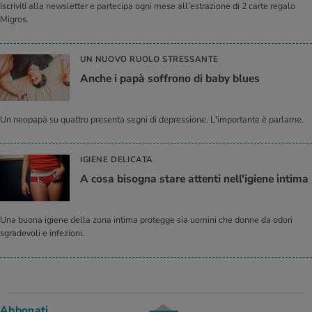
Iscriviti alla newsletter e partecipa ogni mese all’estrazione di 2 carte regalo
Migros.
UN NUOVO RUOLO STRESSANTE
Anche i papà soffrono di baby blues
Un neopapà su quattro presenta segni di depressione. L'importante è parlarne.
IGIENE DELICATA
A cosa bisogna stare attenti nell'igiene intima
Una buona igiene della zona intima protegge sia uomini che donne da odori
sgradevoli e infezioni.
Abbonati