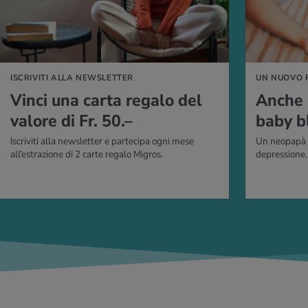
ISCRIVITI ALLA NEWSLETTER
UN NUOVO 
Vinci una carta regalo del
Anche 
valore di Fr. 50.–
baby b
Iscriviti alla newsletter e partecipa ogni mese
Un neopapà s
all’estrazione di 2 carte regalo Migros.
depressione.