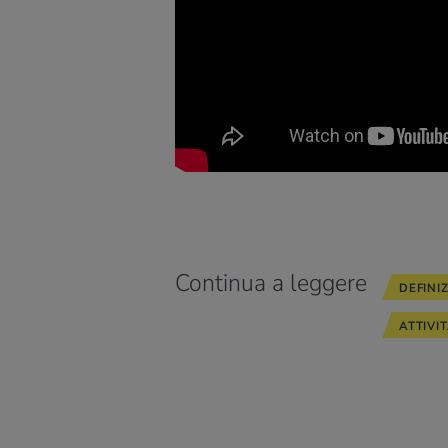
Continua a leggere
DEFINI
ATTIVI