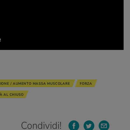
ZIONE / AUMENTO MASSA MUSCOLARE
FORZA
TÀ AL CHIUSO
Condividi!