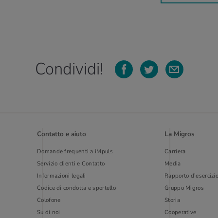
Condividi!
Contatto e aiuto
La Migros
Domande frequenti a iMpuls
Carriera
Servizio clienti e Contatto
Media
Informazioni legali
Rapporto d’esercizi
Codice di condotta e sportello
Gruppo Migros
Colofone
Storia
Su di noi
Cooperative