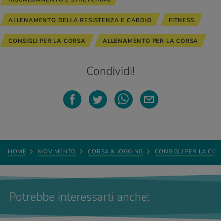
ALLENAMENTO DELLA RESISTENZA E CARDIO
FITNESS
CONSIGLI PER LA CORSA
ALLENAMENTO PER LA CORSA
Condividi!
HOME
MOVIMENTO
CORSA & JOGGING
CONSIGLI PER LA CO
Potrebbe interessarti anche: