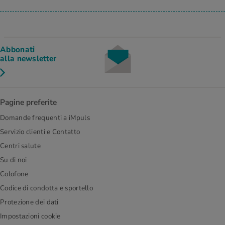
Abbonati
alla newsletter
Pagine preferite
Domande frequenti a iMpuls
Servizio clienti e Contatto
Centri salute
Su di noi
Colofone
Codice di condotta e sportello
Protezione dei dati
Impostazioni cookie