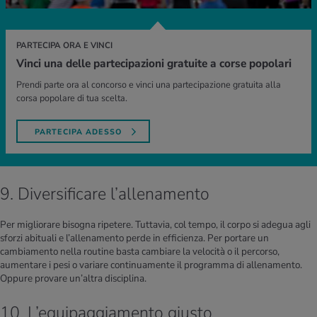
PARTECIPA ORA E VINCI
Vinci una delle partecipazioni gratuite a corse popolari
Prendi parte ora al concorso e vinci una partecipazione gratuita alla
corsa popolare di tua scelta.
PARTECIPA ADESSO
9. Diversificare l’allenamento
Per migliorare bisogna ripetere. Tuttavia, col tempo, il corpo si adegua agli
sforzi abituali e l’allenamento perde in efficienza. Per portare un
cambiamento nella routine basta cambiare la velocità o il percorso,
aumentare i pesi o variare continuamente il programma di allenamento.
Oppure provare un’altra disciplina.
10. L’equipaggiamento giusto