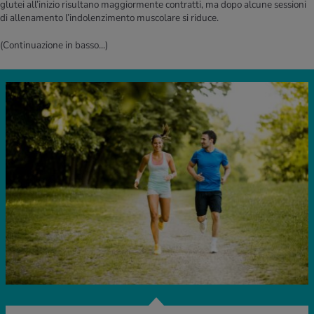
glutei all’inizio risultano maggiormente contratti, ma dopo alcune sessioni
di allenamento l’indolenzimento muscolare si riduce.
(Continuazione in basso...)