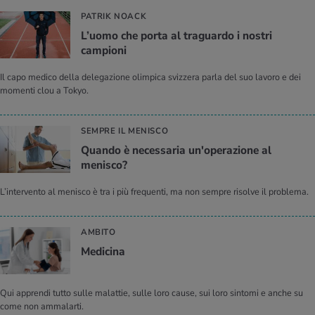
PATRIK NOACK
L’uomo che porta al traguardo i nostri
campioni
Il capo medico della delegazione olimpica svizzera parla del suo lavoro e dei
momenti clou a Tokyo.
SEMPRE IL MENISCO
Quando è necessaria un'operazione al
menisco?
L’intervento al menisco è tra i più frequenti, ma non sempre risolve il problema.
AMBITO
Medicina
Qui apprendi tutto sulle malattie, sulle loro cause, sui loro sintomi e anche su
come non ammalarti.