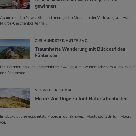
gewinnen
Abonniere den Newsletter und nimm jeden Monat an der Verlosung von zwei
Migros-Geschenkkarten teil.
ZUR HUNDSTEINHÜTTE SAC
Traumhafte Wanderung mit Blick auf den
Fählensee
Die Wanderung zur Hundsteinhütte SAC lockt mit wunderschönem Ausblick auf
den Fählensee.
SCHWEIZER MOORE
Moore: Ausflüge zu fünf Naturschönheiten
Entdecke streng geschützte Moore in der Schweiz: iMpuls stellt dir fünf Moore
vor.