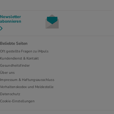
Newsletter
abonnieren
Beliebte Seiten
Oft gestellte Fragen zu iMpuls
Kundendienst & Kontakt
Gesundheitsfinder
Über uns
Impressum & Haftungsausschluss
Verhaltenskodex und Meldestelle
Datenschutz
Cookie-Einstellungen