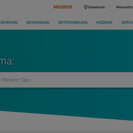
Standorte
Newslett
NÄHRUNG
BEWEGUNG
ENTSPANNUNG
MEDIZIN
SERVI
ma: