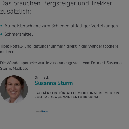
Das brauchen Bergsteiger und Trekker
zusätzlich:
Alupolsterschiene zum Schienen allfälliger Verletzungen
Schmerzmittel
Tipp:
Notfall- und Rettungsnummern direkt in der Wanderapotheke
notieren
Die Wanderapotheke wurde zusammengestellt von: Dr. med. Susanna
Stürm, Medbase
Dr. med.
Susanna Stürm
FACHÄRZTIN FÜR ALLGEMEINE INNERE MEDIZIN
FMH, MEDBASE WINTERTHUR WIN4