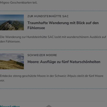
Migros-Geschenkkarten teil.
ZUR HUNDSTEINHÜTTE SAC
Traumhafte Wanderung mit Blick auf den
Fählensee
Die Wanderung zur Hundsteinhütte SAC lockt mit wunderschönem Ausblick auf
den Fählensee.
SCHWEIZER MOORE
Moore: Ausflüge zu fünf Naturschönheiten
Entdecke streng geschützte Moore in der Schweiz: iMpuls stellt dir fünf Moore
vor.
Newsletter