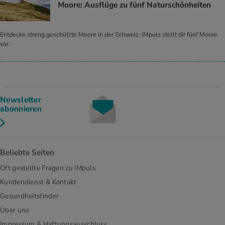
Moore: Ausflüge zu fünf Naturschönheiten
Entdecke streng geschützte Moore in der Schweiz: iMpuls stellt dir fünf Moore
vor.
Newsletter
abonnieren
Beliebte Seiten
Oft gestellte Fragen zu iMpuls
Kundendienst & Kontakt
Gesundheitsfinder
Über uns
Impressum & Haftungsausschluss