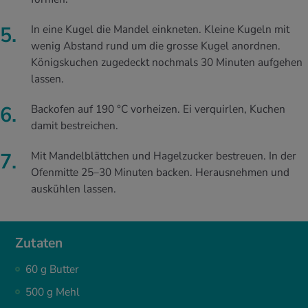
In eine Kugel die Mandel einkneten. Kleine Kugeln mit
wenig Abstand rund um die grosse Kugel anordnen.
Königskuchen zugedeckt nochmals 30 Minuten aufgehen
lassen.
Backofen auf 190 °C vorheizen. Ei verquirlen, Kuchen
damit bestreichen.
Mit Mandelblättchen und Hagelzucker bestreuen. In der
Ofenmitte 25–30 Minuten backen. Herausnehmen und
auskühlen lassen.
Zutaten
60 g Butter
500 g Mehl