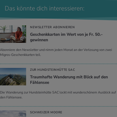
Das könnte dich interessieren:
NEWSLETTER ABONNIEREN
Geschenkkarten im Wert von je Fr. 50.–
gewinnen
Abonniere den Newsletter und nimm jeden Monat an der Verlosung von zwei
Migros-Geschenkkarten teil.
ZUR HUNDSTEINHÜTTE SAC
Traumhafte Wanderung mit Blick auf den
Fählensee
Die Wanderung zur Hundsteinhütte SAC lockt mit wunderschönem Ausblick auf
den Fählensee.
SCHWEIZER MOORE