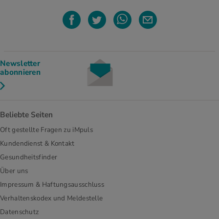
Newsletter
abonnieren
Beliebte Seiten
Oft gestellte Fragen zu iMpuls
Kundendienst & Kontakt
Gesundheitsfinder
Über uns
Impressum & Haftungsausschluss
Verhaltenskodex und Meldestelle
Datenschutz