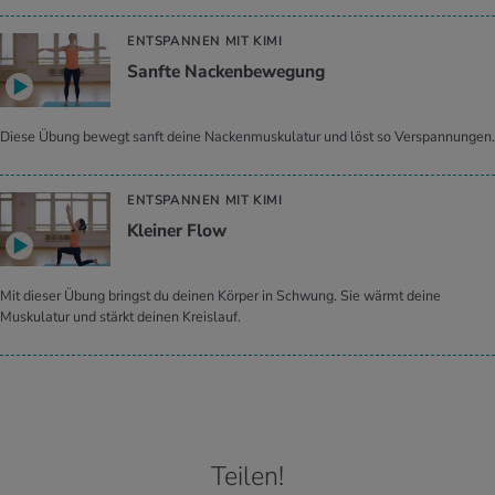
ENTSPANNEN MIT KIMI
Sanfte Nackenbewegung
Diese Übung bewegt sanft deine Nackenmuskulatur und löst so Verspannungen.
ENTSPANNEN MIT KIMI
Kleiner Flow
Mit dieser Übung bringst du deinen Körper in Schwung. Sie wärmt deine
Muskulatur und stärkt deinen Kreislauf.
Teilen!