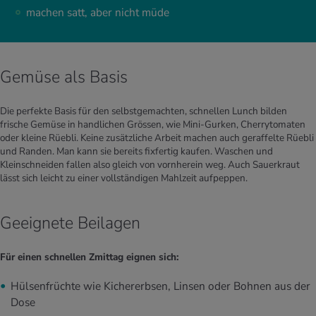
machen satt, aber nicht müde
Gemüse als Basis
Die perfekte Basis für den selbstgemachten, schnellen Lunch bilden
frische Gemüse in handlichen Grössen, wie Mini-Gurken, Cherrytomaten
oder kleine Rüebli. Keine zusätzliche Arbeit machen auch geraffelte Rüebli
und Randen. Man kann sie bereits fixfertig kaufen. Waschen und
Kleinschneiden fallen also gleich von vornherein weg. Auch Sauerkraut
lässt sich leicht zu einer vollständigen Mahlzeit aufpeppen.
Geeignete Beilagen
Für einen schnellen Zmittag eignen sich:
Hülsenfrüchte wie Kichererbsen, Linsen oder Bohnen aus der
Dose