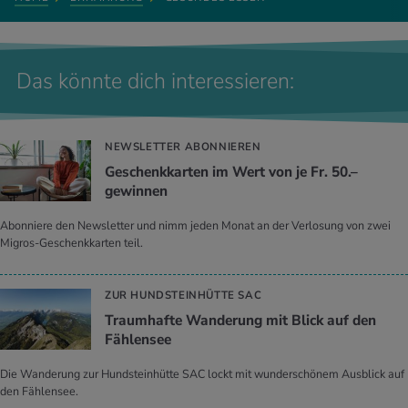
Das könnte dich interessieren:
NEWSLETTER ABONNIEREN
Geschenkkarten im Wert von je Fr. 50.–
gewinnen
Abonniere den Newsletter und nimm jeden Monat an der Verlosung von zwei
Migros-Geschenkkarten teil.
ZUR HUNDSTEINHÜTTE SAC
Traumhafte Wanderung mit Blick auf den
Fählensee
Die Wanderung zur Hundsteinhütte SAC lockt mit wunderschönem Ausblick auf
den Fählensee.