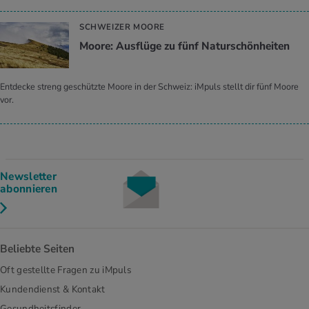
SCHWEIZER MOORE
Moore: Ausflüge zu fünf Naturschönheiten
Entdecke streng geschützte Moore in der Schweiz: iMpuls stellt dir fünf Moore
vor.
Newsletter
abonnieren
Beliebte Seiten
Oft gestellte Fragen zu iMpuls
Kundendienst & Kontakt
Gesundheitsfinder