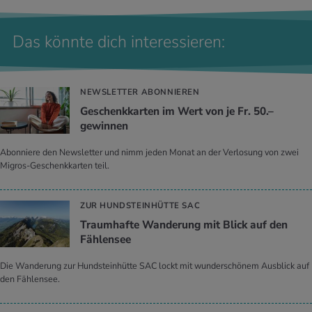
Das könnte dich interessieren:
NEWSLETTER ABONNIEREN
Geschenkkarten im Wert von je Fr. 50.–
gewinnen
Abonniere den Newsletter und nimm jeden Monat an der Verlosung von zwei
Migros-Geschenkkarten teil.
ZUR HUNDSTEINHÜTTE SAC
Traumhafte Wanderung mit Blick auf den
Fählensee
Die Wanderung zur Hundsteinhütte SAC lockt mit wunderschönem Ausblick auf
den Fählensee.