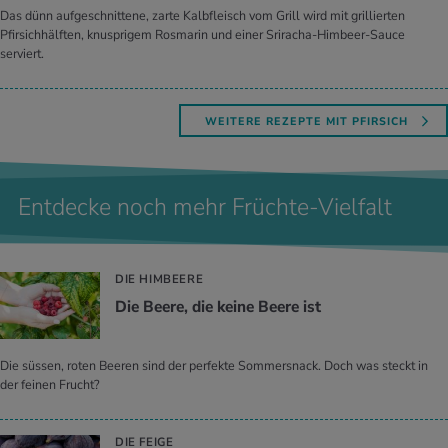
Das dünn aufgeschnittene, zarte Kalbfleisch vom Grill wird mit grillierten
Pfirsichhälften, knusprigem Rosmarin und einer Sriracha-Himbeer-Sauce
serviert.
WEITERE REZEPTE MIT PFIRSICH
Entdecke noch mehr Früchte-Vielfalt
DIE HIMBEERE
Die Beere, die keine Beere ist
Die süssen, roten Beeren sind der perfekte Sommersnack. Doch was steckt in
der feinen Frucht?
DIE FEIGE