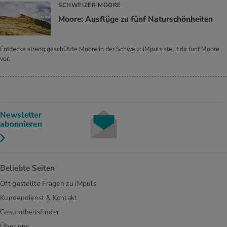
SCHWEIZER MOORE
Moore: Ausflüge zu fünf Naturschönheiten
Entdecke streng geschützte Moore in der Schweiz: iMpuls stellt dir fünf Moore
vor.
Newsletter
abonnieren
Beliebte Seiten
Oft gestellte Fragen zu iMpuls
Kundendienst & Kontakt
Gesundheitsfinder
Über uns