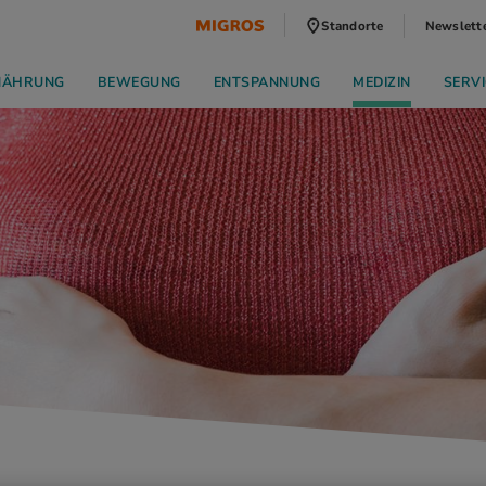
Standorte
Newslett
NÄHRUNG
BEWEGUNG
ENTSPANNUNG
MEDIZIN
SERVI