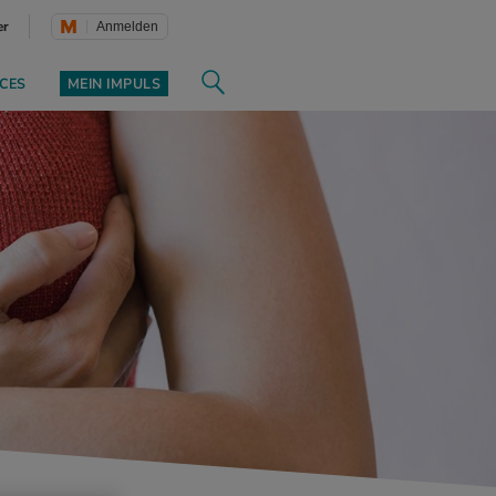
er
Anmelden
CES
MEIN IMPULS