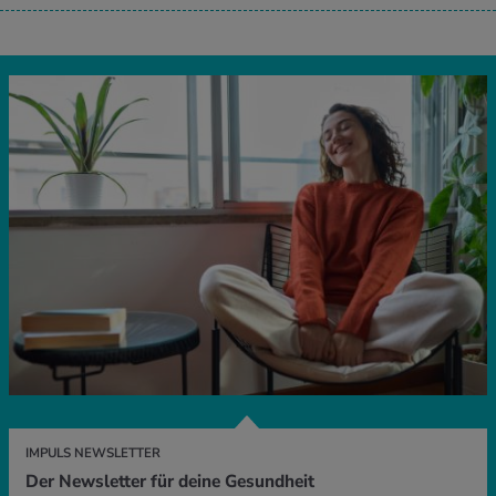
IMPULS NEWSLETTER
Der Newsletter für deine Gesundheit