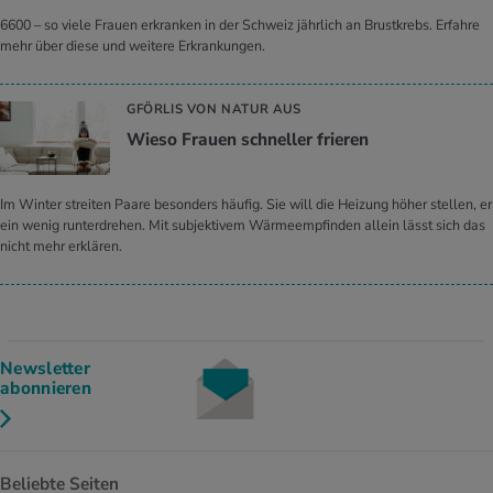
6600 – so viele Frauen erkranken in der Schweiz jährlich an Brustkrebs. Erfahre
mehr über diese und weitere Erkrankungen.
GFÖRLIS VON NATUR AUS
Wieso Frauen schneller frieren
Im Winter streiten Paare besonders häufig. Sie will die Heizung höher stellen, er
ein wenig runterdrehen. Mit subjektivem Wärmeempfinden allein lässt sich das
nicht mehr erklären.
Newsletter
abonnieren
Beliebte Seiten