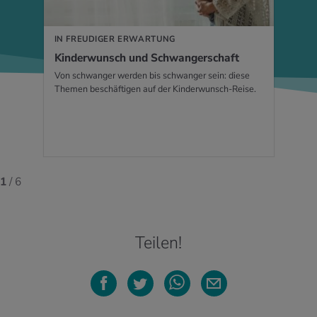
IN FREUDIGER ERWARTUNG
Kin­der­wunsch und Schwan­ger­schaft
Von schwanger werden bis schwanger sein: diese
Themen beschäftigen auf der Kinderwunsch-Reise.
1
/ 6
Teilen!