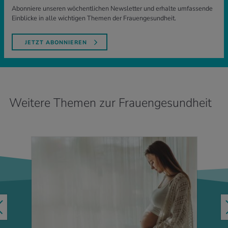
Abonniere unseren wöchentlichen Newsletter und erhalte umfassende
Einblicke in alle wichtigen Themen der Frauengesundheit.
JETZT ABONNIEREN
Weitere Themen zur Frauengesundheit
MEHR ERFAHREN