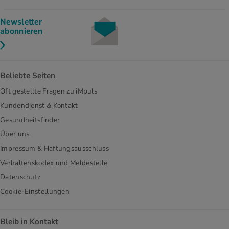
Newsletter
abonnieren
Beliebte Seiten
Oft gestellte Fragen zu iMpuls
Kundendienst & Kontakt
Gesundheitsfinder
Über uns
Impressum & Haftungsausschluss
Verhaltenskodex und Meldestelle
Datenschutz
Cookie-Einstellungen
Bleib in Kontakt