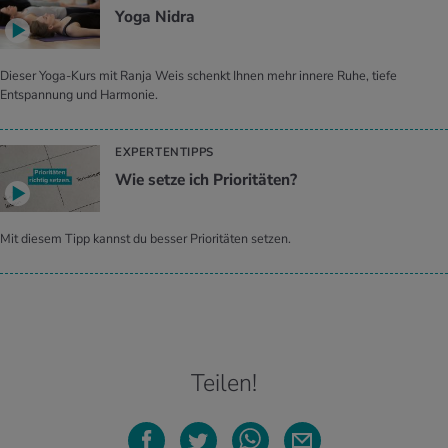
Yoga Nidra
Dieser Yoga-Kurs mit Ranja Weis schenkt Ihnen mehr innere Ruhe, tiefe
Entspannung und Harmonie.
EXPERTENTIPPS
Wie setze ich Prioritäten?
Mit diesem Tipp kannst du besser Prioritäten setzen.
Teilen!