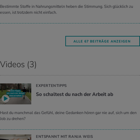
Bestimmte Stoffe in Nahrungsmitteln heben die Stimmung. Sich glücklich zu
essen, ist trotzdem nicht einfach.
ALLE 67 BEITRÄGE ANZEIGEN
Videos (3)
EXPERTENTIPPS
So schaltest du nach der Arbeit ab
Hast du manchmal das Gefühl, deine Gedanken hören gar nie auf, sich um den
Job zu drehen?
ENTSPANNT MIT RANJA WEIS