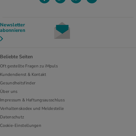
Newsletter
abonnieren
Beliebte Seiten
Oft gestellte Fragen zu iMpuls
Kundendienst & Kontakt
Gesundheitsfinder
Über uns
Impressum & Haftungsausschluss
Verhaltenskodex und Meldestelle
Datenschutz
Cookie-Einstellungen