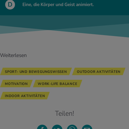
D
Eine, die Körper und Geist animiert.
Weiterlesen
SPORT- UND BEWEGUNGSWISSEN
OUTDOOR AKTIVITÄTEN
MOTIVATION
WORK-LIFE BALANCE
INDOOR AKTIVITÄTEN
Teilen!