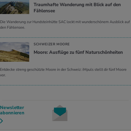
Traumhafte Wanderung mit Blick auf den
Fählensee
Die Wanderung zur Hundsteinhütte SAC lockt mit wunderschönem Ausblick auf
den Fählensee.
SCHWEIZER MOORE
Moore: Ausflüge zu fünf Naturschönheiten
Entdecke streng geschützte Moore in der Schweiz: iMpuls stellt dir fünf Moore
vor.
Newsletter
abonnieren