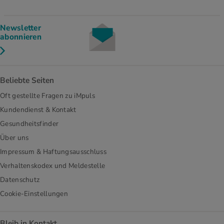
Newsletter
abonnieren
Beliebte Seiten
Oft gestellte Fragen zu iMpuls
Kundendienst & Kontakt
Gesundheitsfinder
Über uns
Impressum & Haftungsausschluss
Verhaltenskodex und Meldestelle
Datenschutz
Cookie-Einstellungen
Bleib in Kontakt