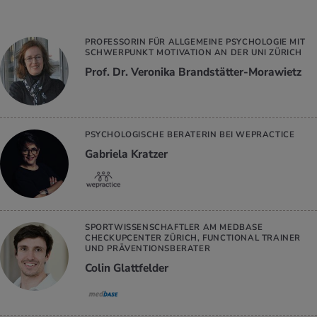
PROFESSORIN FÜR ALLGEMEINE PSYCHOLOGIE MIT
SCHWERPUNKT MOTIVATION AN DER UNI ZÜRICH
Prof. Dr. Veronika Brandstätter-Morawietz
PSYCHOLOGISCHE BERATERIN BEI WEPRACTICE
Gabriela Kratzer
SPORTWISSENSCHAFTLER AM MEDBASE
CHECKUPCENTER ZÜRICH, FUNCTIONAL TRAINER
UND PRÄVENTIONSBERATER
Colin Glattfelder