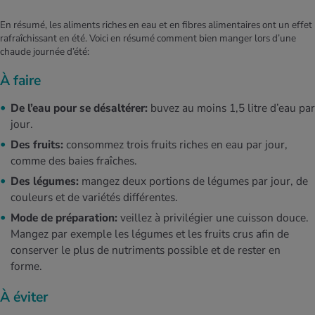
En résumé, les aliments riches en eau et en fibres alimentaires ont un effet
rafraîchissant en été. Voici en résumé comment bien manger lors d’une
chaude journée d’été:
À faire
De l’eau pour se désaltérer:
buvez au moins 1,5 litre d’eau par
jour.
Des fruits:
consommez trois fruits riches en eau par jour,
comme des baies fraîches.
Des légumes:
mangez deux portions de légumes par jour, de
couleurs et de variétés différentes.
Mode de préparation:
veillez à privilégier une cuisson douce.
Mangez par exemple les légumes et les fruits crus afin de
conserver le plus de nutriments possible et de rester en
forme.
À éviter