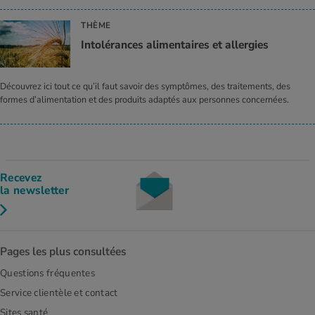
THÈME
Intolérances alimentaires et allergies
Découvrez ici tout ce qu’il faut savoir des symptômes, des traitements, des
formes d’alimentation et des produits adaptés aux personnes concernées.
Recevez
la newsletter
Pages les plus consultées
Questions fréquentes
Service clientèle et contact
Sites santé