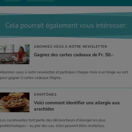
Cela pourrait également vous intéresser:
ABONNEZ-VOUS À NOTRE NEWSLETTER
Gagnez des cartes cadeaux de Fr. 50.–
Abonnez-vous à notre newsletter et participez chaque mois à un tirage au sort
pour gagner 2 cartes cadeaux Migros.
SYMPTÔMES
Voici comment identifier une allergie aux
arachides
Les cacahouètes font partie des déclencheurs d’allergie les plus
problématiques – au pire des cas, elles peuvent êtres mortelles.