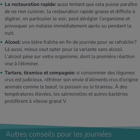
La restauration rapide:
aussi tentant que cela puisse paraître
de ne rien cuisiner, la restauration rapide grasse et difficile à
digérer, en particulier le soir, peut dérégler l’organisme et
provoquer un malaise immédiatement après ou pendant la
nuit.
Alcool:
une bière fraîche en fin de journée pour se rafraîchir?
Là aussi, mieux vaut opter pour la variante sans alcool.
L’alcool pèse sur votre organisme, dont la première réaction
vise à l’éliminer.
Tartare, tiramisu et compagnie:
si consommer des légumes
crus est judicieux, réfréner son envie d’aliments crus d’origine
animale comme le bœuf, le poisson ou le tiramisu. À des
températures élevées, les salmonelles et autres bactéries
prolifèrent à vitesse grand V.
Autres conseils pour les journées