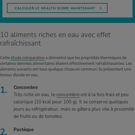
CALCULER LE HEALTH SCORE MAINTENANT
10 aliments riches en eau avec effet
rafraîchissant
Cette
étude comparative
a démontré que les propriétés thermiques de
certaines denrées alimentaires étaient effectivement rafraîchissantes. Les
aliments suivants ont tous quelque chose en commun: ils présentent une
teneur élevée en eau.
Concombre
Très riche en eau, le
concombre
est à la fois frais et peu
calorique (10 kcal pour 100 g). Il se conserve quelques
jours au réfrigérateur, mais se gâtera plus vite à proximité
de fruits ou de tomates.
Pastèque