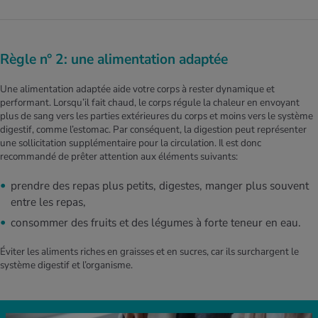
Règle n° 2: une alimentation adaptée
Une alimentation adaptée aide votre corps à rester dynamique et
performant. Lorsqu’il fait chaud, le corps régule la chaleur en envoyant
plus de sang vers les parties extérieures du corps et moins vers le système
digestif, comme l’estomac. Par conséquent, la digestion peut représenter
une sollicitation supplémentaire pour la circulation. Il est donc
recommandé de prêter attention aux éléments suivants:
prendre des repas plus petits, digestes, manger plus souvent
entre les repas,
consommer des fruits et des légumes à forte teneur en eau.
Éviter les aliments riches en graisses et en sucres, car ils surchargent le
système digestif et l’organisme.