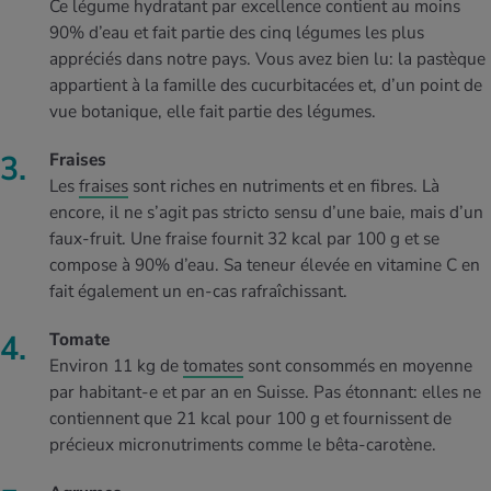
Ce légume hydratant par excellence contient au moins
90% d’eau et fait partie des cinq légumes les plus
appréciés dans notre pays. Vous avez bien lu: la pastèque
appartient à la famille des cucurbitacées et, d’un point de
vue botanique, elle fait partie des légumes.
Fraises
Les
fraises
sont riches en nutriments et en fibres. Là
encore, il ne s’agit pas stricto sensu d’une baie, mais d’un
faux-fruit. Une fraise fournit 32 kcal par 100 g et se
compose à 90% d’eau. Sa teneur élevée en vitamine C en
fait également un en-cas rafraîchissant.
Tomate
Environ 11 kg de
tomates
sont consommés en moyenne
par habitant-e et par an en Suisse. Pas étonnant: elles ne
contiennent que 21 kcal pour 100 g et fournissent de
précieux micronutriments comme le bêta-carotène.