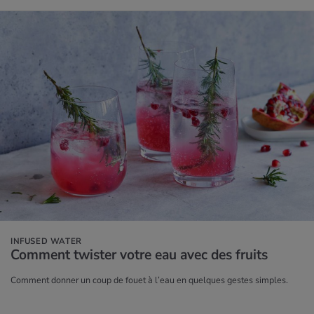
INFUSED WATER
Com­ment twis­ter votre eau avec des fruits
Comment donner un coup de fouet à l’eau en quelques gestes simples.