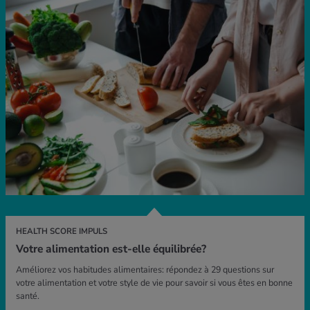
HEALTH SCORE IMPULS
Votre alimentation est-elle équilibrée?
Améliorez vos habitudes alimentaires: répondez à 29 questions sur
votre alimentation et votre style de vie pour savoir si vous êtes en bonne
santé.