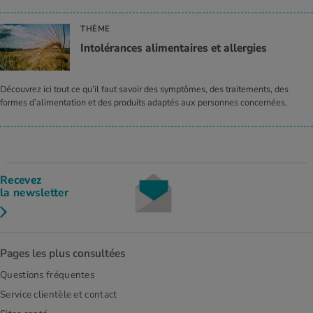
THÈME
Intolérances alimentaires et allergies
Découvrez ici tout ce qu’il faut savoir des symptômes, des traitements, des
formes d’alimentation et des produits adaptés aux personnes concernées.
Recevez
la newsletter
Pages les plus consultées
Questions fréquentes
Service clientèle et contact