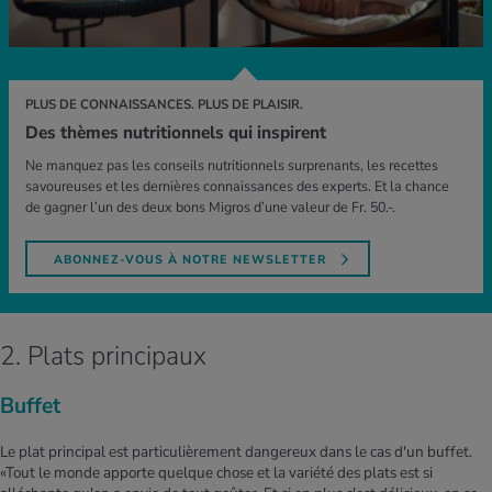
PLUS DE CONNAISSANCES. PLUS DE PLAISIR.
Des thèmes nutritionnels qui inspirent
Ne manquez pas les conseils nutritionnels surprenants, les recettes
savoureuses et les dernières connaissances des experts. Et la chance
de gagner l’un des deux bons Migros d’une valeur de Fr. 50.-.
ABONNEZ-VOUS À NOTRE NEWSLETTER
2. Plats principaux
Buffet
Le plat principal est particulièrement dangereux dans le cas d'un buffet.
«Tout le monde apporte quelque chose et la variété des plats est si