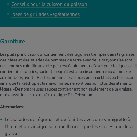
Conseils pour la cuisson du poisson
Idées de grillades végétariennes
Garniture
Les plats principaux qui contiennent des légumes trempés dans la graisse,
des pâtes et des salades de pommes de terre avec de la mayonnaise sont
des bombes calorifiques. «Le pain est également néfaste pour la ligne, car il
contient des calories, surtout lorsqu’il est associé au beurre ou au beurre
aux herbes», avertit Pia Teichmann. Les sauces pour cocktails ou barbecue,
ainsi que la ketchup et la mayonnaise, ne sont pas non plus des aliments
légers. «De nombreuses sauces contiennent non seulement de la graisse,
mais aussi du sucre ajouté», explique Pia Teichmann.
Alternatives:
Les salades de légumes et de feuilles avec une vinaigrette à
l'huile et au vinaigre sont meilleures que les sauces lourdes et
grasses.