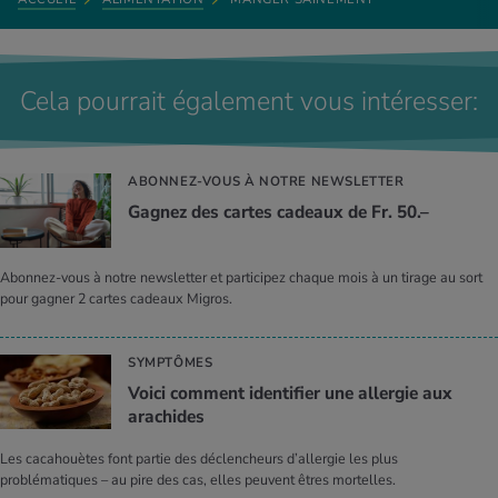
Cela pourrait également vous intéresser:
ABONNEZ-VOUS À NOTRE NEWSLETTER
Gagnez des cartes cadeaux de Fr. 50.–
Abonnez-vous à notre newsletter et participez chaque mois à un tirage au sort
pour gagner 2 cartes cadeaux Migros.
SYMPTÔMES
Voici comment identifier une allergie aux
arachides
Les cacahouètes font partie des déclencheurs d’allergie les plus
problématiques – au pire des cas, elles peuvent êtres mortelles.