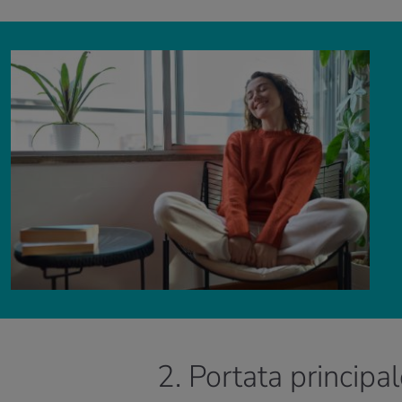
2. Portata principal