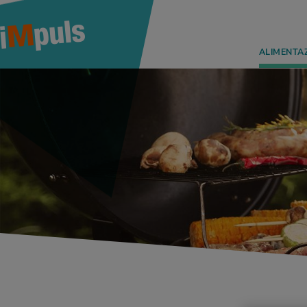
ALIMENTA