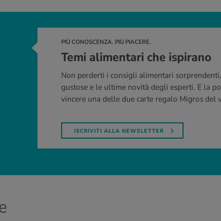
PIÙ CONOSCENZA. PIÙ PIACERE.
Temi alimentari che ispirano
Non perderti i consigli alimentari sorprendenti, 
gustose e le ultime novità degli esperti. E la pos
vincere una delle due carte regalo Migros del va
ISCRIVITI ALLA NEWSLETTER
e