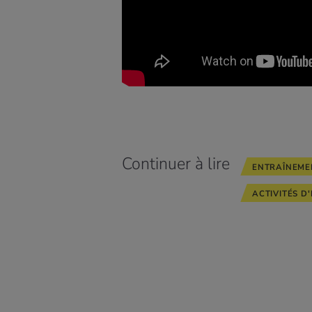
Continuer à lire
ENTRAÎNEME
ACTIVITÉS D'