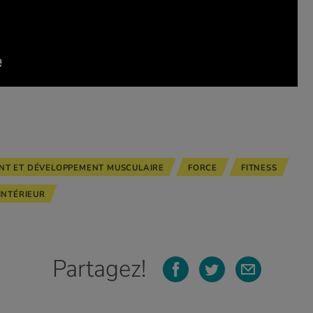
NT ET DÉVELOPPEMENT MUSCULAIRE
FORCE
FITNESS
INTÉRIEUR
Partagez!