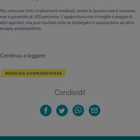
Ma, come per tutti i trattamenti medicali, anche in questo caso il successo
non è garantito al 100 percento. L'agopuntura non è meglio o peggio di
altri approcci, ma può risultare utile se impiegata in associazione ad altre
terapie antidolorifiche.
Continua a leggere
MEDICINA COMPLEMENTARE
Condividi!