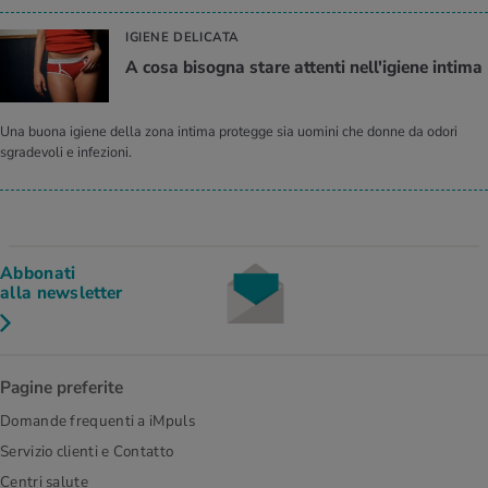
IGIENE DELICATA
A cosa bisogna stare attenti nell'igiene intima
Una buona igiene della zona intima protegge sia uomini che donne da odori
sgradevoli e infezioni.
Abbonati
alla newsletter
Pagine preferite
Domande frequenti a iMpuls
Servizio clienti e Contatto
Centri salute