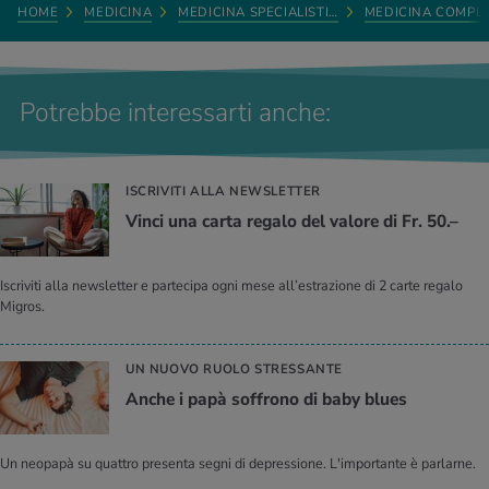
HOME
MEDICINA
MEDICINA SPECIALISTI…
MEDICINA COMPL
Potrebbe interessarti anche:
ISCRIVITI ALLA NEWSLETTER
Vinci una carta regalo del valore di Fr. 50.–
Iscriviti alla newsletter e partecipa ogni mese all’estrazione di 2 carte regalo
Migros.
UN NUOVO RUOLO STRESSANTE
Anche i papà soffrono di baby blues
Un neopapà su quattro presenta segni di depressione. L'importante è parlarne.