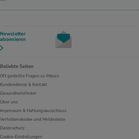
Newsletter
abonnieren
Beliebte Seiten
Oft gestellte Fragen zu iMpuls
Kundendienst & Kontakt
Gesundheitsfinder
Über uns
Impressum & Haftungsausschluss
Verhaltenskodex und Meldestelle
Datenschutz
Cookie-Einstellungen