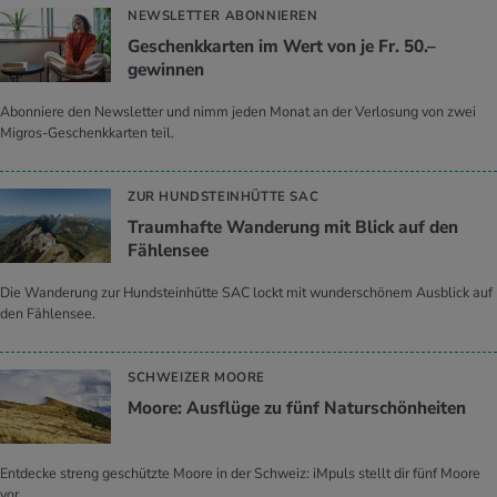
NEWSLETTER ABONNIEREN
Geschenkkarten im Wert von je Fr. 50.–
gewinnen
Abonniere den Newsletter und nimm jeden Monat an der Verlosung von zwei
Migros-Geschenkkarten teil.
ZUR HUNDSTEINHÜTTE SAC
Traumhafte Wanderung mit Blick auf den
Fählensee
Die Wanderung zur Hundsteinhütte SAC lockt mit wunderschönem Ausblick auf
den Fählensee.
SCHWEIZER MOORE
Moore: Ausflüge zu fünf Naturschönheiten
Entdecke streng geschützte Moore in der Schweiz: iMpuls stellt dir fünf Moore
vor.