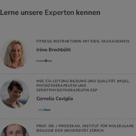
Lerne unsere
Experten
kennen
FITNESS-INSTRUKTORIN MIT EIDG. FACHAUSWEIS
Irène Brechbühl
MSC CO-LEITUNG BILDUNG UND QUALITÄT (MQA),
PHYSIOTHERAPEUTIN UND
SPORTPHYSIOTHERAPEUTIN ESP
Cornelia Caviglia
PROF. DR. / PRODEKAN, INSTITUT FÜR MOLEKULARE
BIOLOGIE DER UNIVERSITÄT ZÜRICH