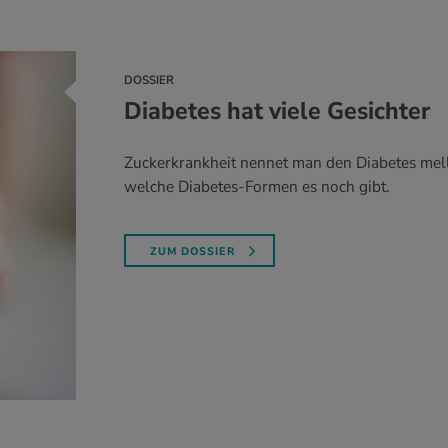
DOSSIER
Diabetes hat viele Gesichter
Zuckerkrankheit nennet man den Diabetes melli
welche Diabetes-Formen es noch gibt.
ZUM DOSSIER