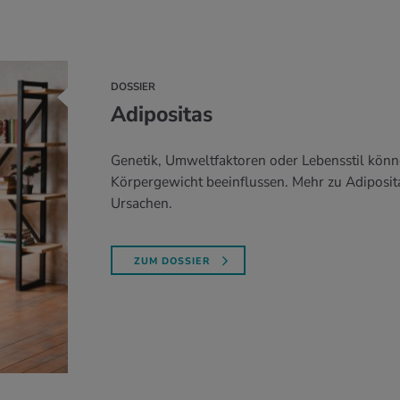
DOSSIER
Adipositas
Genetik, Umweltfaktoren oder Lebensstil kön
Körpergewicht beeinflussen. Mehr zu Adiposit
Ursachen.
ZUM DOSSIER