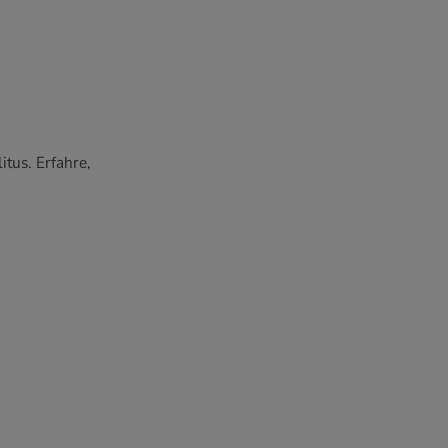
tus. Erfahre,