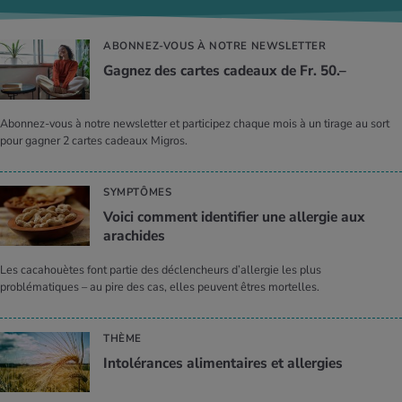
ABONNEZ-VOUS À NOTRE NEWSLETTER
Gagnez des cartes cadeaux de Fr. 50.–
Abonnez-vous à notre newsletter et participez chaque mois à un tirage au sort
pour gagner 2 cartes cadeaux Migros.
SYMPTÔMES
Voici comment identifier une allergie aux
arachides
Les cacahouètes font partie des déclencheurs d’allergie les plus
problématiques – au pire des cas, elles peuvent êtres mortelles.
THÈME
Intolérances alimentaires et allergies