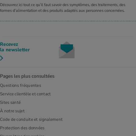
Découvrez ici tout ce qu’il faut savoir des symptômes, des traitements, des
formes d’alimentation et des produits adaptés aux personnes concernées.
Recevez
la newsletter
Pages les plus consultées
Questions fréquentes
Service clientèle et contact
Sites santé
À notre sujet
Code de conduite et signalement
Protection des données