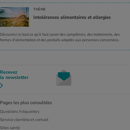
THÈME
Intolérances alimentaires et allergies
Découvrez ici tout ce qu’il faut savoir des symptômes, des traitements, des
formes d’alimentation et des produits adaptés aux personnes concernées.
Recevez
la newsletter
Pages les plus consultées
Questions fréquentes
Service clientèle et contact
Sites santé