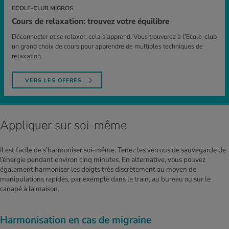
ECOLE-CLUB MIGROS
Cours de relaxation: trouvez votre équilibre
Déconnecter et se relaxer, cela s’apprend. Vous trouverez à l’Ecole-club
un grand choix de cours pour apprendre de multiples techniques de
relaxation.
VERS LES OFFRES
Appliquer sur soi-même
Il est facile de s’harmoniser soi-même. Tenez les verrous de sauvegarde de
l’énergie pendant environ cinq minutes. En alternative, vous pouvez
également harmoniser les doigts très discrètement au moyen de
manipulations rapides, par exemple dans le train, au bureau ou sur le
canapé à la maison.
Harmonisation en cas de migraine