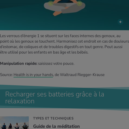
Les verrous d’énergie 1 se situent sur les faces internes des genoux, au
point où les genoux se touchent. Harmonisez cet endroit en cas de douleurs
d’estomac, de coliques et de troubles digestifs en tout genre. Peut aussi
être utilisé pour les enfants en bas âge et les bébés.
Manipulation rapide:
saisissez votre pouce.
Source:
Health is in your hands
, de Waltraud Riegger-Krause
Recharger ses batteries grâce à la
relaxation
TYPES ET TECHNIQUES
Guide de la médi­ta­tion