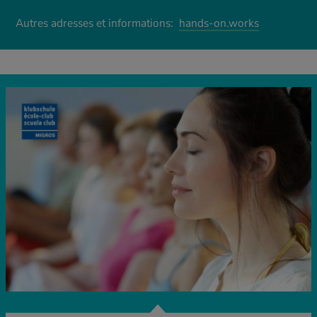
Autres adresses et informations:
hands-on.works