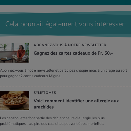
Cela pourrait également vous intéresser:
ABONNEZ-VOUS À NOTRE NEWSLETTER
Gagnez des cartes cadeaux de Fr. 50.–
Abonnez-vous à notre newsletter et participez chaque mois à un tirage au sort
pour gagner 2 cartes cadeaux Migros.
SYMPTÔMES
Voici comment identifier une allergie aux
arachides
Les cacahouètes font partie des déclencheurs d’allergie les plus
problématiques – au pire des cas, elles peuvent êtres mortelles.