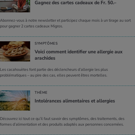
Gagnez des cartes cadeaux de Fr. 50.–
Abonnez-vous à notre newsletter et participez chaque mois à un tirage au sort
pour gagner 2 cartes cadeaux Migros.
SYMPTÔMES
Voici comment identifier une allergie aux
arachides
Les cacahouètes font partie des déclencheurs d’allergie les plus
problématiques – au pire des cas, elles peuvent êtres mortelles.
THÈME
Intolérances alimentaires et allergies
Découvrez ici tout ce qu’il faut savoir des symptômes, des traitements, des
formes d’alimentation et des produits adaptés aux personnes concernées.