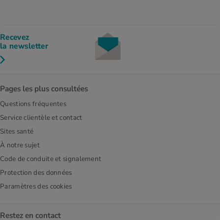
Recevez
la newsletter
Pages les plus consultées
Questions fréquentes
Service clientèle et contact
Sites santé
À notre sujet
Code de conduite et signalement
Protection des données
Paramètres des cookies
Restez en contact