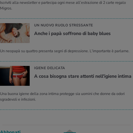
Iscriviti alla newsletter e partecipa ogni mese all’estrazione di 2 carte regalo
Migros.
UN NUOVO RUOLO STRESSANTE
Anche i papà soffrono di baby blues
Un neopapà su quattro presenta segni di depressione. L'importante è parlarne.
IGIENE DELICATA
A cosa bisogna stare attenti nell'igiene intima
Una buona igiene della zona intima protegge sia uomini che donne da odori
sgradevoli e infezioni.
Abbonati