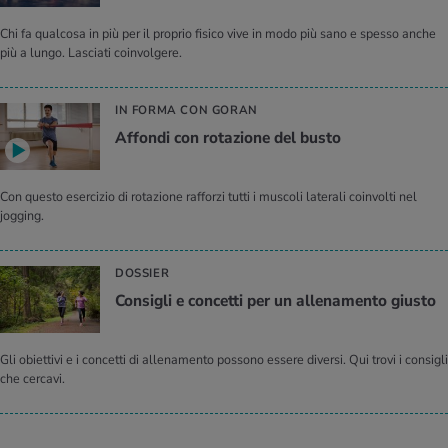
Chi fa qualcosa in più per il proprio fisico vive in modo più sano e spesso anche
più a lungo. Lasciati coinvolgere.
IN FORMA CON GORAN
Affondi con rotazione del busto
Con questo esercizio di rotazione rafforzi tutti i muscoli laterali coinvolti nel
jogging.
DOSSIER
Consigli e concetti per un allenamento giusto
Gli obiettivi e i concetti di allenamento possono essere diversi. Qui trovi i consigli
che cercavi.