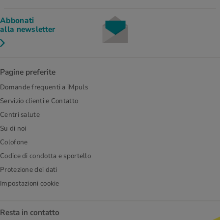
Abbonati
alla newsletter
Pagine preferite
Domande frequenti a iMpuls
Servizio clienti e Contatto
Centri salute
Su di noi
Colofone
Codice di condotta e sportello
Protezione dei dati
Impostazioni cookie
Resta in contatto