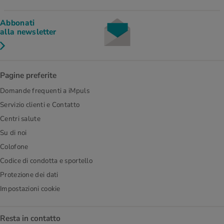
Abbonati
alla newsletter
Pagine preferite
Domande frequenti a iMpuls
Servizio clienti e Contatto
Centri salute
Su di noi
Colofone
Codice di condotta e sportello
Protezione dei dati
Impostazioni cookie
Resta in contatto