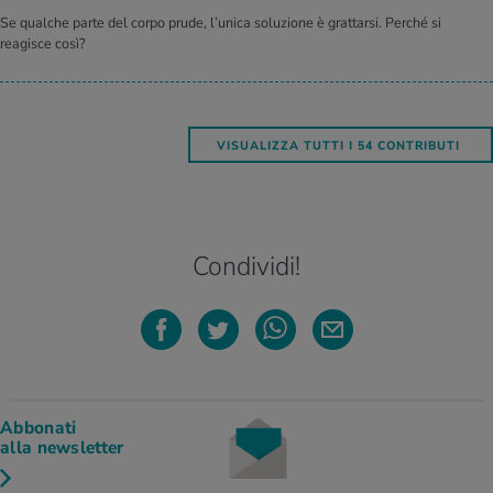
Se qualche parte del corpo prude, l’unica soluzione è grattarsi. Perché si
reagisce così?
VISUALIZZA TUTTI I 54 CONTRIBUTI
Condividi!
Abbonati
alla newsletter