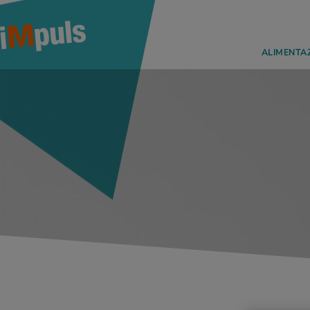
ALIMENTA