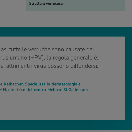
Struttura verrucosa
asi tutte le verruche sono causate dal
rus umano (HPV), la regola generale è:
e, altrimenti i virus possono diffondersi.
te Kalbacher, Specialista in dermatologia e
MH, direttrice del centro Mebase St.Gallen am