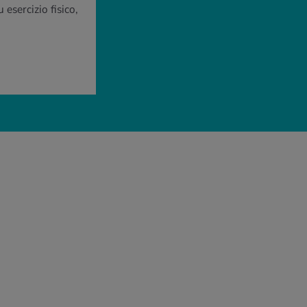
esercizio fisico,