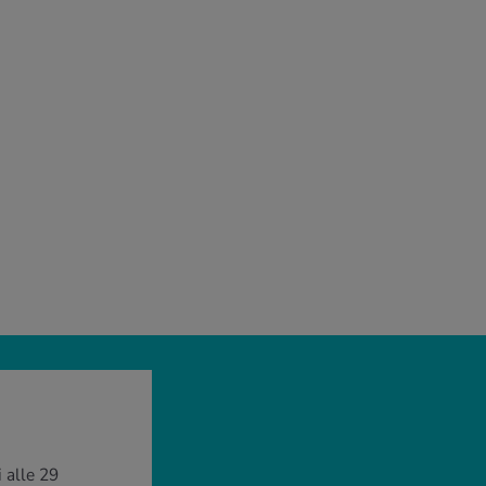
 alle 29