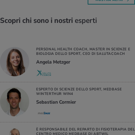
Scopri chi sono i nostri
esperti
PERSONAL HEALTH COACH, MASTER IN SCIENZE E
BIOLOGIA DELLO SPORT, CEO DI SALUTACOACH
Angela Metzger
ESPERTO DI SCIENZE DELLO SPORT, MEDBASE
WINTERTHUR WIN4
Sebastian Cormier
È RESPONSABILE DEL REPARTO DI FISIOTERAPIA DEL
CENTRO MEDICO MEDBASE DI ABTWIL