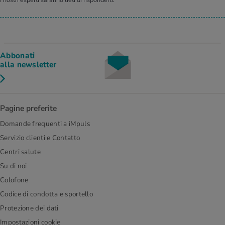
Abbonati
alla newsletter
Pagine preferite
Domande frequenti a iMpuls
Servizio clienti e Contatto
Centri salute
Su di noi
Colofone
Codice di condotta e sportello
Protezione dei dati
Impostazioni cookie