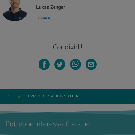
Lukas Zenger
Condividi!
HOME
SERVIZIO
MARKUS SUTTER
Potrebbe interessarti anche: