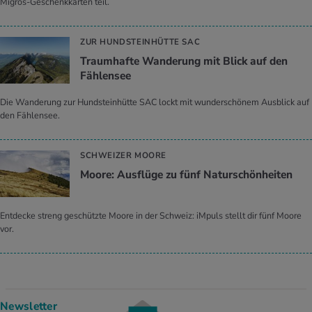
Migros-Geschenkkarten teil.
ZUR HUNDSTEINHÜTTE SAC
Traumhafte Wanderung mit Blick auf den
Fählensee
Die Wanderung zur Hundsteinhütte SAC lockt mit wunderschönem Ausblick auf
den Fählensee.
SCHWEIZER MOORE
Moore: Ausflüge zu fünf Naturschönheiten
Entdecke streng geschützte Moore in der Schweiz: iMpuls stellt dir fünf Moore
vor.
Newsletter